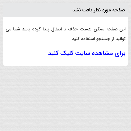
صفحه مورد نظر یافت نشد
این صفحه ممکن هست حذف یا انتقال پیدا کرده باشد شما می
توانید از جستجو استفاده کنید
برای مشاهده سایت کلیک کنید