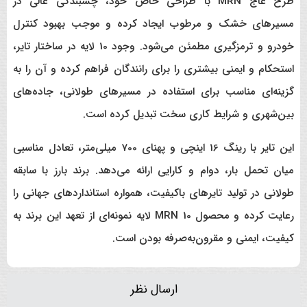
طرح عاج MRN با طراحی خاص خود، چسبندگی عالی در
مسیرهای خشک و مرطوب ایجاد کرده و موجب بهبود کنترل
خودرو و ترمزگیری مطمئن می‌شود. وجود 10 لایه در ساختار تایر،
استحکام و ایمنی بیشتری را برای رانندگان فراهم کرده و آن را به
گزینه‌ای مناسب برای استفاده در مسیرهای طولانی، جاده‌های
بین‌شهری و شرایط کاری سخت تبدیل کرده است.
این تایر با رینگ 16 اینچی و پهنای 700 میلی‌متر، تعادل مناسبی
میان تحمل بار، دوام و کارایی ارائه می‌دهد. برند بارز با سابقه
طولانی در تولید تایرهای باکیفیت، همواره استانداردهای جهانی را
رعایت کرده و محصول MRN 10 لایه نمونه‌ای از تعهد این برند به
کیفیت، ایمنی و مقرون‌به‌صرفه بودن است.
ارسال نظر