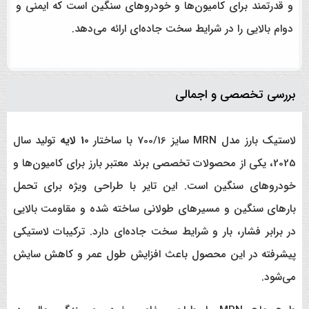
و قدرتمند برای کامیون‌ها و خودروهای سنگین است که ایمنی و
دوام بالایی را در شرایط سخت جاده‌ای ارائه می‌دهد.
بررسی تخصصی و اجمالی
لاستیک بارز مدل MRN سایز 700/16 با ساختار
10 لایه
تولید سال
2025، یکی از محصولات تخصصی برند معتبر بارز برای کامیون‌ها و
خودروهای سنگین است. این تایر با طراحی ویژه برای تحمل
بارهای سنگین و مسیرهای طولانی ساخته شده و مقاومت بالایی
در برابر فشار، بار و شرایط سخت جاده‌ای دارد. ترکیبات لاستیکی
پیشرفته در این محصول باعث افزایش طول عمر و کاهش سایش
می‌شود.