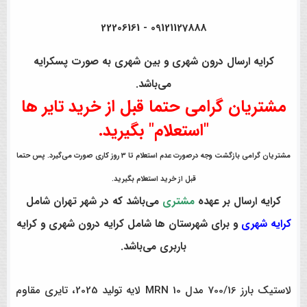
09121127888 - 22206161
کرایه ارسال درون شهری و بین شهری به صورت پسکرایه
می‌باشد.
مشتریان گرامی حتما قبل از خرید تایر ها
"استعلام" بگیرید.
مشتریان گرامی بازگشت وجه درصورت عدم استعلام تا 3 روز کاری صورت می‌گیرد. پس حتما
قبل از خرید استعلام بگیرید.
کرایه ارسال بر عهده
مشتری
می‌باشد که در شهر تهران شامل
کرایه شهری
و برای شهرستان ها شامل کرایه درون شهری و کرایه
باربری می‌باشد.
لاستیک بارز 700/16 مدل MRN 10 لایه تولید 2025، تایری مقاوم