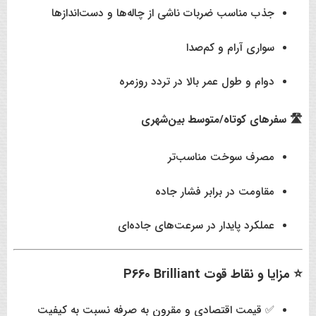
جذب مناسب ضربات ناشی از چاله‌ها و دست‌اندازها
سواری آرام و کم‌صدا
دوام و طول عمر بالا در تردد روزمره
🛣️ سفرهای کوتاه/متوسط بین‌شهری
مصرف سوخت مناسب‌تر
مقاومت در برابر فشار جاده
عملکرد پایدار در سرعت‌های جاده‌ای
⭐ مزایا و نقاط قوت P660 Brilliant
✅ قیمت اقتصادی و مقرون به صرفه نسبت به کیفیت