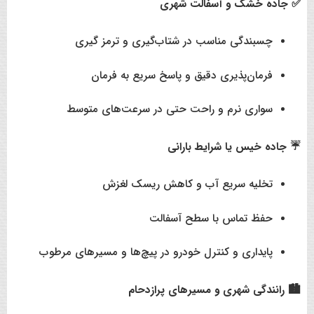
✅ جاده خشک و آسفالت شهری
چسبندگی مناسب در شتاب‌گیری و ترمز گیری
فرمان‌پذیری دقیق و پاسخ سریع به فرمان
سواری نرم و راحت حتی در سرعت‌های متوسط
☔ جاده خیس یا شرایط بارانی
تخلیه سریع آب و کاهش ریسک لغزش
حفظ تماس با سطح آسفالت
پایداری و کنترل خودرو در پیچ‌ها و مسیرهای مرطوب
🏙️ رانندگی شهری و مسیرهای پرازدحام