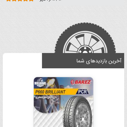
آخرین بازدیدهای شما