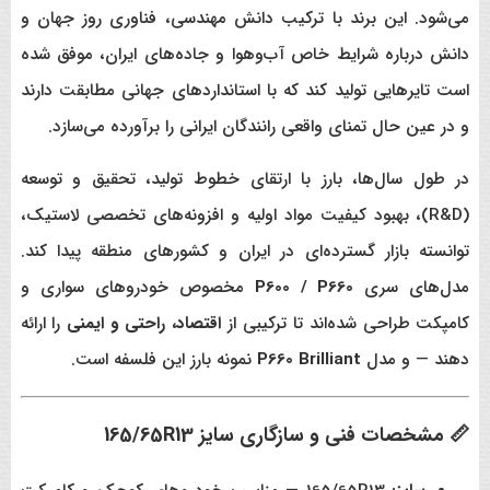
می‌شود. این برند با ترکیب دانش مهندسی، فناوری روز جهان و
دانش درباره شرایط خاص آب‌وهوا و جاده‌های ایران، موفق شده
است تایرهایی تولید کند که با استانداردهای جهانی مطابقت دارند
و در عین حال تمنای واقعی رانندگان ایرانی را برآورده می‌سازد.
در طول سال‌ها، بارز با ارتقای خطوط تولید، تحقیق و توسعه
(R&D)، بهبود کیفیت مواد اولیه و افزونه‌های تخصصی لاستیک،
توانسته بازار گسترده‌ای در ایران و کشورهای منطقه پیدا کند.
مدل‌های سری
P600 / P660
مخصوص خودروهای سواری و
کامپکت طراحی شده‌اند تا ترکیبی از
اقتصاد، راحتی و ایمنی
را ارائه
دهند — و مدل
P660 Brilliant
نمونه بارز این فلسفه است.
📏 مشخصات فنی و سازگاری سایز 165/65R13