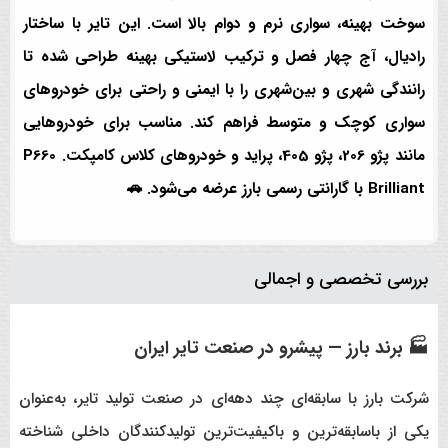
سوخت بهینه، سواری نرم و دوام بالا
است. این تایر با ساختار
رادیال، آج چهار فصل و ترکیب لاستیکی بهینه طراحی شده تا
رانندگی شهری و بین‌شهری را با ایمنی و راحتی برای خودروهای
سواری کوچک و متوسط فراهم کند. مناسب برای خودروهایی
مانند پژو 206، پژو 405، پراید و خودروهای کلاس کامپکت. P660
Brilliant با
گارانتی رسمی بارز
عرضه می‌شود. 🚗
بررسی تخصصی و اجمالی
🏭 برند بارز — پیشرو در صنعت تایر ایران
شرکت بارز با سابقه‌ای چند دهه‌ای در صنعت تولید تایر، به‌عنوان
یکی از باسابقه‌ترین و باکیفیت‌ترین تولیدکنندگان داخلی شناخته