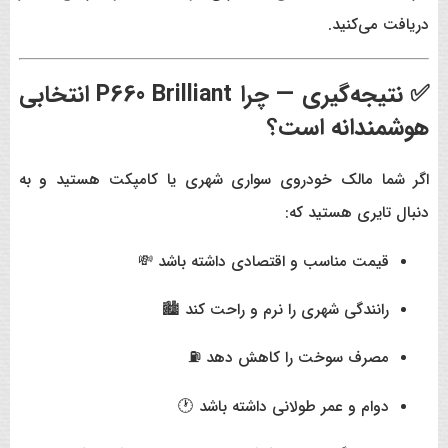
دریافت می‌کنید.
✅ نتیجه‌گیری — چرا P660 Brilliant انتخابی
هوشمندانه است؟
اگر شما مالک خودروی سواری شهری یا کامپکت هستید و به
دنبال تایری هستید که:
قیمت مناسب و اقتصادی داشته باشد 💸
رانندگی شهری را نرم و راحت کند 🏙️
مصرف سوخت را کاهش دهد ⛽
دوام و عمر طولانی داشته باشد 🕐