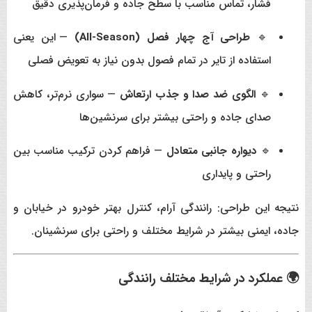
فشار، تماس مناسب با سطح جاده و فرمان‌پذیری دقیق
🔹
طراحی آج چهار فصل (All-Season)
— این یعنی
استفاده از تایر در تمام فصول بدون نیاز به تعویض فصلی
🔹
الگوی ضد صدا و جذب ارتعاش
— سواری نرم‌تر، کاهش
صدای جاده و راحتی بیشتر برای سرنشین‌ها
🔹
دیواره جانبی متعادل
— فراهم کردن ترکیب مناسب بین
راحتی و پایداری
نتیجه این طراحی: رانندگی آرام، کنترل بهتر خودرو در خیابان و
جاده، ایمنی بیشتر در شرایط مختلف و راحتی برای سرنشینان.
🌍 عملکرد در شرایط مختلف رانندگی