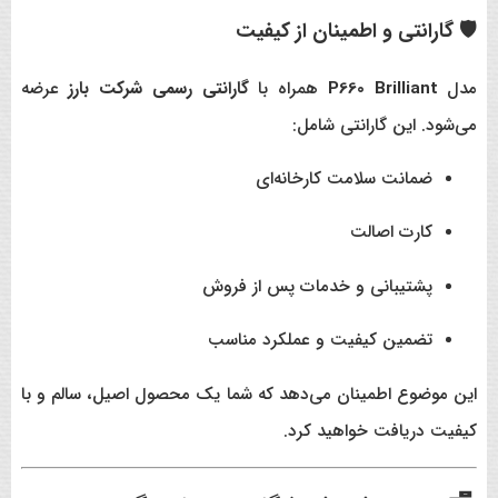
🛡️ گارانتی و اطمینان از کیفیت
مدل
P660 Brilliant
همراه با
گارانتی رسمی شرکت بارز
عرضه
می‌شود. این گارانتی شامل:
ضمانت سلامت کارخانه‌ای
کارت اصالت
پشتیبانی و خدمات پس از فروش
تضمین کیفیت و عملکرد مناسب
این موضوع اطمینان می‌دهد که شما یک محصول اصیل، سالم و با
کیفیت دریافت خواهید کرد.