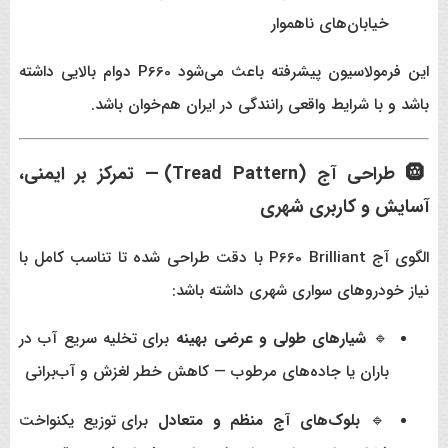
خیابان‌های ناهموار
این فرمولاسیون پیشرفته باعث می‌شود P660 دوام بالایی داشته
باشد و با شرایط واقعی رانندگی در ایران هم‌خوان باشد.
🛞 طراحی آج (Tread Pattern) — تمرکز بر ایمنی،
آسایش و کاربری شهری
الگوی آج P660 Brilliant با دقت طراحی شده تا تناسب کامل با
نیاز خودروهای سواری شهری داشته باشد:
🔹
شیارهای طولی و عرضی بهینه
برای تخلیه سریع آب در
باران یا جاده‌های مرطوب — کاهش خطر لغزش و آب‌برانی
🔹
بلوک‌های آج منظم و متعادل
برای توزیع یکنواخت