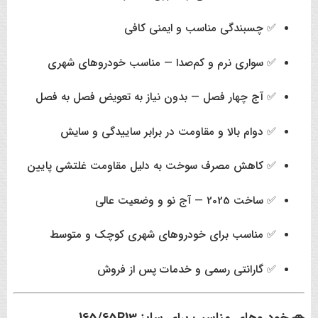
✅ چسبندگی مناسب و ایمنی کافی
✅ سواری نرم و کم‌صدا — مناسب خودروهای شهری
✅ آج چهار فصل — بدون نیاز به تعویض فصل به فصل
✅ دوام بالا و مقاومت در برابر ساییدگی و سایش
✅ کاهش مصرف سوخت به دلیل مقاومت غلتشی پایین
✅ ساخت 2025 — آج نو و وضعیت عالی
✅ مناسب برای خودروهای شهری کوچک و متوسط
✅ گارانتی رسمی و خدمات پس از فروش