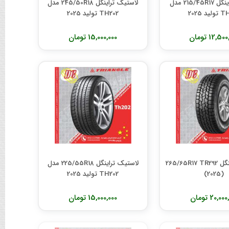
لاستیک تراینگل 215/45R17 مدل
لاستیک تراینگل 245/50R18 مدل
ید 2025
TH202 تولید 2025
12,5 تومان
15,000,000 تومان
لاستیک تراینگل 265/65R17 TR292
لاستیک تراینگل 225/55R18 مدل
(2025)
TH202 تولید 2025
20,00 تومان
15,000,000 تومان