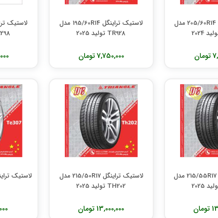
لاستیک تراینگل 205/60R14 مدل
لاستیک تراینگل 195/60R14 مدل
TR928 تولید 2025
TR298 تول
مان
7,750,000 تومان
0,000
لاستیک تراینگل 215/55R17 مدل
لاستیک تراینگل 215/50R17 مدل
TH202 تولید 2025
مان
13,000,000 تومان
0,000