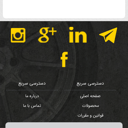
دسترسی سریع
دسترسی سریع
صفحه اصلی
درباره ما
محصولات
تماس با ما
قوانین و مقررات