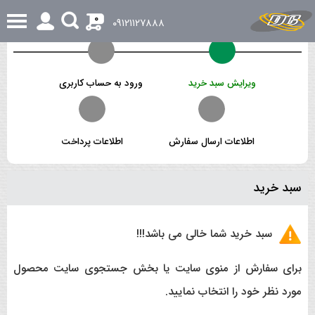
0
٠٩١٢١١٢٧٨٨٨
ویرایش سبد خرید
ورود به حساب کاربری
اطلاعات ارسال سفارش
اطلاعات پرداخت
سبد خرید
سبد خرید شما خالی می باشد!!!
برای سفارش از منوی سایت یا بخش جستجوی سایت محصول
مورد نظر خود را انتخاب نمایید.