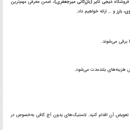
 فروشگاه
دیجی تایر (بازرگانی میرجعفری)
، ضمن معرفی مهم‌ترین
، بارز
و ... ارائه خواهیم داد.
برفی می‌شوند.
هزینه‌های بلندمدت می‌شود.
به تعویض آن اقدام کنید. لاستیک‌های بدون آج کافی به‌خصوص در