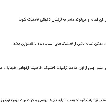
 آن است و می‌تواند منجر به ترکیدن ناگهانی لاستیک شود.
 ممکن است ناشی از لاستیک‌های آسیب‌دیده یا نامتوازن باشد.
است. پس از این مدت، ترکیبات لاستیک خاصیت ارتجاعی خود را از دست 
بر نیاز به تنظیم جلوبندی، باید تایرها بررسی و در صورت لزوم تعویض 