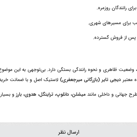
رای رانندگان روزمره.
اسب برای مسیرهای شهری.
 پس از فروش گسترده.
، وضعیت ظاهری و نحوه رانندگی بستگی دارد. بی‌توجهی به این موضوع م
ه معتبر
دیجی تایر (بازرگانی میرجعفری)
لاستیک اصل و با ضمانت خریدا
 مطرح جهانی و داخلی مانند
میشلن، دانلوپ، تراینگل، هدوی، بارز
و بسیاری
ارسال نظر