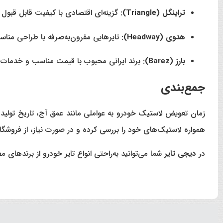
تراینگل (Triangle):
گزینه‌ای اقتصادی با کیفیت قابل قبول ب
هدوی (Headway):
تایرهایی مقرون‌به‌صرفه با طراحی من
بارز (Barez):
برند ایرانی محبوب با قیمت مناسب و خدمات
جمع‌بندی
زمان تعویض لاستیک خودرو به عواملی مانند عمق آج، تاریخ تولید
همواره لاستیک‌های خود را بررسی کرده و در صورت نیاز، از فروشگا
در
دیجی تایر
شما می‌توانید به‌راحتی انواع تایر خودرو از برندهای