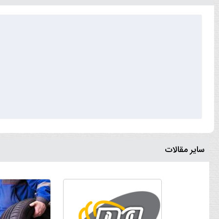
سایر مقالات