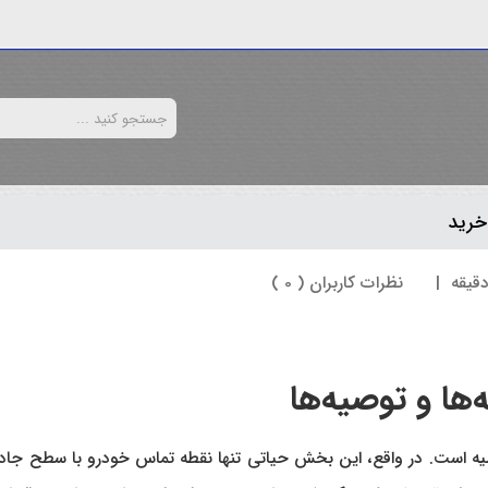
خرید
|
نظرات کاربران ( 0 )
ها و توصیه‌ها
قلیه است. در واقع، این بخش حیاتی تنها نقطه تماس خودرو با سطح جا