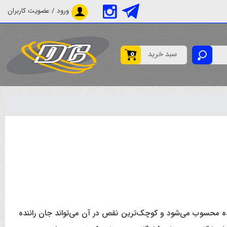
ورود / عضویت کاربران
0
سبد خرید
ده محسوب می‌شود و کوچک‌ترین نقص در آن می‌تواند جان راننده