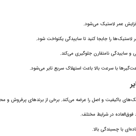
زایش عمر لاستیک می‌شود.
ی و ساییدگی نامتقارن جلوگیری می‌کند.
عت‌گیرها با سرعت بالا باعث استهلاک سریع تایر می‌شود.
ر
ک‌های باکیفیت و اصل را عرضه می‌کند. برخی از برندهای پرفروش و محبو
 فوق‌العاده در شرایط مختلف.
ه‌ای با چسبندگی بالا.