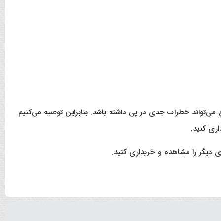
ی‌تواند خطرات جدی در پی داشته باشد. بنابراین توصیه می‌کنیم
ری کنید.
 دیگر را مشاهده و خریداری کنید.