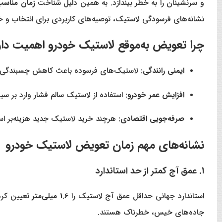
و سرنشینان را به خطر بیندازد. به همین دلیل شناخت
زمان مناسب
نشانه‌های فرسودگی لاستیک، توصیه‌های کاربردی برای انتخاب و خ
چرا تعویض به‌موقع لاستیک خودرو اهمیت دار
ایمنی رانندگی:
لاستیک‌های فرسوده باعث کاهش چسبندگی خود
افزایش عمر خودرو:
استفاده از لاستیک سالم فشار وارد بر س
صرفه‌جویی اقتصادی:
هرچند خرید لاستیک جدید هزینه‌بر ا
نشانه‌های مهم زمان تعویض لاستیک خودرو
1. عمق آج کمتر از حد استاندارد
استاندارد جهانی حداقل عمق آج لاستیک را
1.6 میلی‌متر
تعیین کرده
جاده‌های خیس، خطرناک هستند.