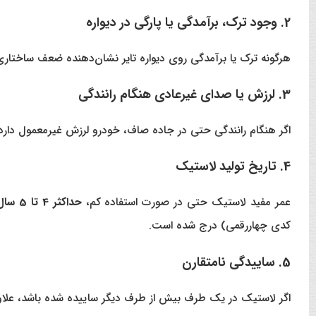
2. وجود ترک، برآمدگی یا پارگی در دیواره
هرگونه ترک یا برآمدگی روی دیواره تایر نشان‌دهنده ضعف ساختاری
3. لرزش یا صدای غیرعادی هنگام رانندگی
اگر هنگام رانندگی حتی در جاده صاف، خودرو لرزش غیرمعمول دارد،
4. تاریخ تولید لاستیک
عمر مفید لاستیک حتی در صورت استفاده کم،
حداکثر 4 تا 5 سال
کدی چهاررقمی) درج شده است.
5. ساییدگی نامتقارن
اگر لاستیک در یک طرف بیش از طرف دیگر ساییده شده باشد، علاوه 