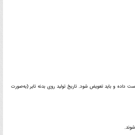
داده و باید تعویض شود. تاریخ تولید روی بدنه تایر (به‌صورت
شوند.