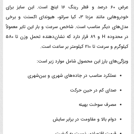
عرض 60 درصد و قطر رینگ 16 اینچ است. این سایز برای
خودروهایی مانند مزدا 3، کیا سراتو، هیوندای اکسنت و برخی
مدل‌های دیگر مناسب است. شاخص سرعت و بار این تایر معمولاً
در محدوده H و 89 قرار دارد که نشان‌دهنده تحمل وزن تا 580
کیلوگرم و سرعت تا 210 کیلومتر بر ساعت است.
ویژگی‌های بارز این محصول شامل موارد زیر است:
عملکرد مناسب در جاده‌های شهری و بین‌شهری
صدای کم در حین حرکت
مصرف سوخت بهینه
دوام بالا و مقاومت در برابر سایش
قیمت اقتصادی نسبت به کیفیت