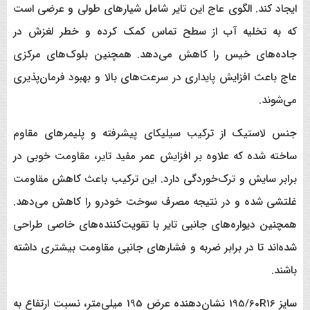
ایجاد کند. الگوی عاج این تایر شامل شیارهای طولی و عرضی است
که به تخلیه آب از سطح تماس کمک کرده و خطر لغزش در
جاده‌های خیس را کاهش می‌دهد. همچنین بلوک‌های مرکزی
عاج باعث افزایش پایداری در سرعت‌های بالا و بهبود فرمان‌پذیری
می‌شوند.
جنس لاستیک از ترکیب سیلیکای پیشرفته و پلیمرهای مقاوم
ساخته شده که علاوه بر افزایش عمر مفید تایر، مقاومت خوبی در
برابر سایش و ترک‌خوردگی دارد. این ترکیب باعث کاهش مقاومت
غلتشی شده و در نتیجه مصرف سوخت خودرو را کاهش می‌دهد.
همچنین دیواره‌های جانبی تایر با تقویت‌کننده‌های خاصی طراحی
شده‌اند تا در برابر ضربه و فشارهای جانبی مقاومت بیشتری داشته
باشند.
سایز 195/60R16 نشان‌دهنده عرض 195 میلی‌متر، نسبت ارتفاع به