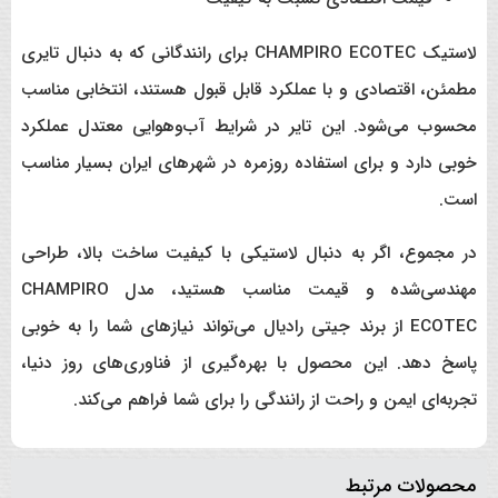
لاستیک CHAMPIRO ECOTEC برای رانندگانی که به دنبال تایری
مطمئن، اقتصادی و با عملکرد قابل قبول هستند، انتخابی مناسب
محسوب می‌شود. این تایر در شرایط آب‌وهوایی معتدل عملکرد
خوبی دارد و برای استفاده روزمره در شهرهای ایران بسیار مناسب
است.
در مجموع، اگر به دنبال لاستیکی با کیفیت ساخت بالا، طراحی
مهندسی‌شده و قیمت مناسب هستید، مدل CHAMPIRO
ECOTEC از برند جیتی رادیال می‌تواند نیازهای شما را به خوبی
پاسخ دهد. این محصول با بهره‌گیری از فناوری‌های روز دنیا،
تجربه‌ای ایمن و راحت از رانندگی را برای شما فراهم می‌کند.
محصولات مرتبط