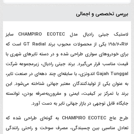
بررسی تخصصی و اجمالی
لاستیک جیتی رادیال مدل CHAMPIRO ECOTEC سایز
195/60R16 یکی از محصولات محبوب برند GT Radial است که
برای خودروهای سواری طراحی شده و در دسته تایرهای شهری با
قیمت مناسب قرار می‌گیرد. برند جیتی رادیال، زیرمجموعه شرکت
Gajah Tunggal اندونزی، با سابقه‌ای چند دهه‌ای در صنعت تایر،
به عنوان یکی از تولیدکنندگان معتبر جهانی شناخته می‌شود. این
برند با تمرکز بر کیفیت، ایمنی و مقرون‌به‌صرفه بودن، توانسته
جایگاه قابل توجهی در بازار جهانی تایر به دست آورد.
طرح عاج CHAMPIRO ECOTEC به گونه‌ای طراحی شده که
تعادل مناسبی بین چسبندگی، مصرف سوخت و راحتی رانندگی