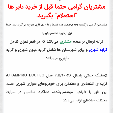
مشتریان گرامی حتما قبل از خرید تایر ها
"استعلام" بگیرید.
مشتریان گرامی بازگشت وجه درصورت عدم استعلام تا 3 روز کاری صورت می‌گیرد. پس حتما
قبل از خرید استعلام بگیرید.
کرایه ارسال بر عهده
مشتری
می‌باشد که در شهر تهران شامل
کرایه شهری
و برای شهرستان ها شامل کرایه درون شهری و کرایه
باربری می‌باشد.
لاستیک جیتی رادیال 195/60R16 مدل CHAMPIRO ECOTEC،
گزینه‌ای اقتصادی و مطمئن برای خودروهای سواری شهری است.
این تایر با طراحی مهندسی‌شده، عملکرد مناسبی در شرایط
مختلف جاده‌ای ارائه می‌دهد.