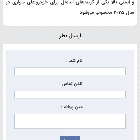
و ایمنی بالا
یکی از گزینه‌های ایده‌آل برای خودروهای سواری در
سال
2025
محسوب می‌شود.
ارسال نظر
نام شما :
تلفن تماس :
متن پیغام :