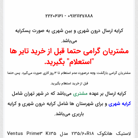
09121127888 - 22206161
کرایه ارسال درون شهری و بین شهری به صورت پسکرایه
می‌باشد.
مشتریان گرامی حتما قبل از خرید تایر ها
"استعلام" بگیرید.
مشتریان گرامی بازگشت وجه درصورت عدم استعلام تا 3 روز کاری صورت می‌گیرد. پس حتما
قبل از خرید استعلام بگیرید.
کرایه ارسال بر عهده
مشتری
می‌باشد که در شهر تهران شامل
کرایه شهری
و برای شهرستان ها شامل کرایه درون شهری و کرایه
باربری می‌باشد.
لاستیک هانکوک 235/60R18 مدل Ventus Prime3 K135