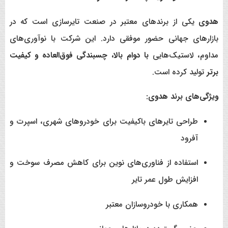
هدوی
یکی از برندهای معتبر در صنعت تایرسازی است که در
بازارهای جهانی حضور موفقی دارد. این شرکت با نوآوری‌های
مداوم، لاستیک‌هایی
با دوام بالا، چسبندگی فوق‌العاده و کیفیت
برتر
تولید کرده است.
ویژگی‌های برند هدوی:
طراحی تایرهای باکیفیت برای خودروهای شهری، اسپرت و
آفرود
استفاده از فناوری‌های نوین برای کاهش مصرف سوخت و
افزایش طول عمر تایر
همکاری با خودروسازان معتبر