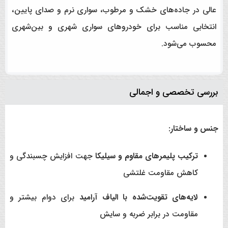
عالی در جاده‌های خشک و مرطوب، سواری نرم و صدای پایین،
انتخابی مناسب برای خودروهای سواری شهری و بین‌شهری
محسوب می‌شود.
بررسی تخصصی و اجمالی
جنس و ساختار:
ترکیب پلیمرهای مقاوم و سیلیکا
جهت افزایش چسبندگی و
کاهش مقاومت غلتشی
لایه‌های تقویت‌شده با الیاف آرامید
برای دوام بیشتر و
مقاومت در برابر ضربه و سایش