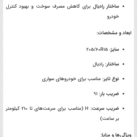
ساختار رادیال
برای کاهش مصرف سوخت و بهبود کنترل
خودرو
ابعاد و مشخصات:
سایز:
205/60R15
ساختار:
رادیال
نوع تایر:
مناسب برای خودروهای سواری
ضریب بار:
91
ضریب سرعت:
H (مناسب برای سرعت‌های تا 210 کیلومتر
بر ساعت)
ویژگی‌ها و مزایا: