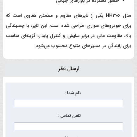
حضور گسترده در بازارهای جهانی
مدل
HH306
یکی از تایرهای مقاوم و مطمئن هدوی است که
برای خودروهای سواری طراحی شده است. این تایر، با چسبندگی
بالا، مقاومت عالی در برابر سایش و کنترل پایدار، گزینه‌ای مناسب
برای رانندگی در مسیرهای متنوع محسوب می‌شود.
ارسال نظر
نام شما :
تلفن تماس :