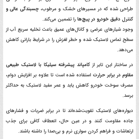
طراحی شده که در مسیرهای خشک و مرطوب،
چسبندگی عالی و
کنترل دقیق خودرو در پیچ‌ها
را تضمین می‌کند.
وجود شیارهای عرضی و کانال‌های عمیق باعث تخلیه سریع آب از
سطح تماس لاستیک شده و خطر لغزش را در شرایط بارانی کاهش
می‌دهد.
در ساختار این تایر از
کامپاند پیشرفته سیلیکا با لاستیک طبیعی
مقاوم در برابر حرارت
استفاده شده است تا علاوه بر افزایش دوام،
مصرف سوخت خودرو کاهش یابد و عمر مفید لاستیک به حداکثر
برسد.
دیواره‌های لاستیک تقویت‌شده‌اند تا در برابر ضربات و فشارهای
جاده مقاومت کنند و در عین حال، انعطاف کافی برای جذب
ارتعاشات و فراهم کردن سواری نرم و بی‌صدا را داشته باشند.