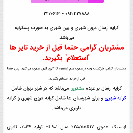
09121127888 - 22206161
کرایه ارسال درون شهری و بین شهری به صورت پسکرایه
می‌باشد.
مشتریان گرامی حتما قبل از خرید تایر ها
"استعلام" بگیرید.
مشتریان گرامی بازگشت وجه درصورت عدم استعلام تا 3 روز کاری صورت می‌گیرد. پس حتما
قبل از خرید استعلام بگیرید.
کرایه ارسال بر عهده
مشتری
می‌باشد که در شهر تهران شامل
کرایه شهری
و برای شهرستان ها شامل کرایه درون شهری و کرایه
باربری می‌باشد.
لاستیک هدوی 225/55R17 مدل HU901 تولید 2024، تایری