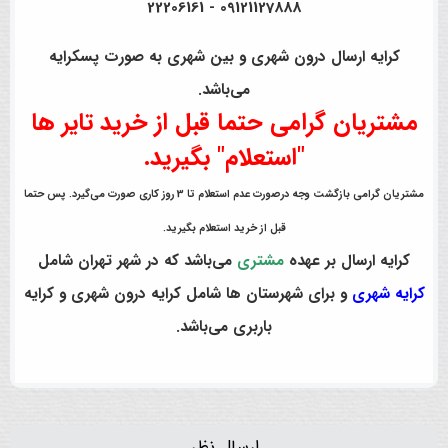
09121127888 - 22206161
کرایه ارسال درون شهری و بین شهری به صورت پسکرایه
می‌باشد.
مشتریان گرامی حتما قبل از خرید تایر ها
"استعلام" بگیرید.
مشتریان گرامی بازگشت وجه درصورت عدم استعلام تا 3 روز کاری صورت می‌گیرد. پس حتما
قبل از خرید استعلام بگیرید.
کرایه ارسال بر عهده
مشتری
می‌باشد که در شهر تهران شامل
کرایه شهری
و برای شهرستان ها شامل کرایه درون شهری و کرایه
باربری می‌باشد.
ارسال نظر