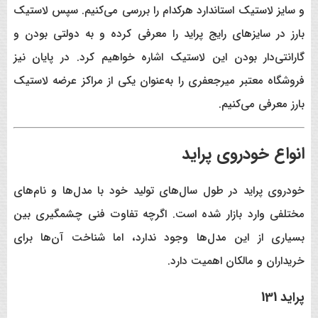
و سایز لاستیک استاندارد هرکدام را بررسی می‌کنیم. سپس لاستیک
بارز در سایزهای رایج پراید را معرفی کرده و به دولتی بودن و
گارانتی‌دار بودن این لاستیک اشاره خواهیم کرد. در پایان نیز
فروشگاه معتبر میرجعفری را به‌عنوان یکی از مراکز عرضه لاستیک
بارز معرفی می‌کنیم.
انواع خودروی پراید
خودروی پراید در طول سال‌های تولید خود با مدل‌ها و نام‌های
مختلفی وارد بازار شده است. اگرچه تفاوت فنی چشمگیری بین
بسیاری از این مدل‌ها وجود ندارد، اما شناخت آن‌ها برای
خریداران و مالکان اهمیت دارد.
پراید 131