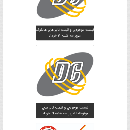
لیست موجودی و قیمت تایر های هانکوک
امروز سه شنبه 19 خرداد
لیست موجودی و قیمت تایر های
یوکوهاما امروز سه شنبه 19 خرداد