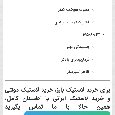
مصرف سوخت کمتر
فشار کمتر به جلوبندی
175/60/13:
چسبندگی بهتر
فرمان‌پذیری بالاتر
ظاهر اسپرت‌تر
برای
خرید لاستیک بارز، خرید لاستیک دولتی
و خرید لاستیک ایرانی
با اطمینان کامل،
همین حالا با ما تماس بگیرید