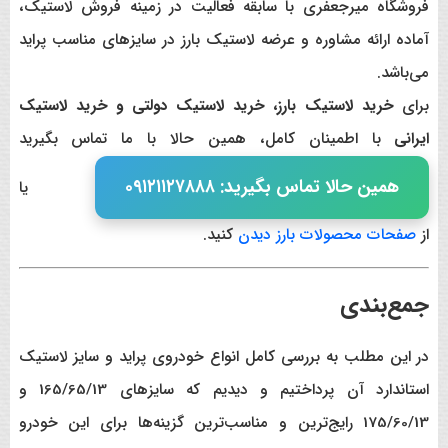
فروشگاه میرجعفری با سابقه فعالیت در زمینه فروش لاستیک،
آماده ارائه مشاوره و عرضه لاستیک بارز در سایزهای مناسب پراید
می‌باشد.
برای
خرید لاستیک بارز، خرید لاستیک دولتی و خرید لاستیک
ایرانی
با اطمینان کامل، همین حالا با ما تماس بگیرید
همین حالا تماس بگیرید: ٠٩١٢١١٢٧٨٨٨
یا
از
صفحات محصولات بارز دیدن
کنید.
جمع‌بندی
در این مطلب به بررسی کامل انواع خودروی پراید و سایز لاستیک
استاندارد آن پرداختیم و دیدیم که سایزهای 165/65/13 و
175/60/13 رایج‌ترین و مناسب‌ترین گزینه‌ها برای این خودرو