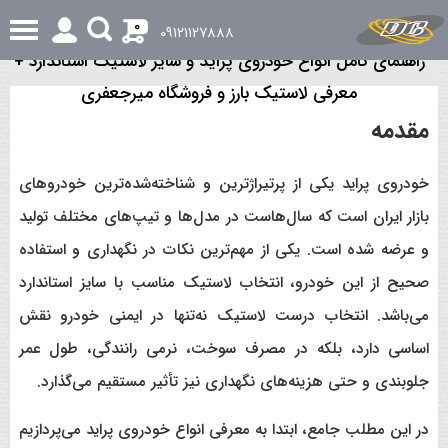
0
٠٩١٢١١٢٧٨٨٨
راهنمای کامل انواع خودروی پراید و سایز لاستیک استاندارد +
معرفی لاستیک بارز و فروشگاه میرجعفری
مقدمه
خودروی پراید یکی از پرتیراژترین و شناخته‌شده‌ترین خودروهای
بازار ایران است که سال‌هاست در مدل‌ها و تیپ‌های مختلف تولید
و عرضه شده است. یکی از مهم‌ترین نکات در نگهداری و استفاده
صحیح از این خودرو، انتخاب لاستیک مناسب با سایز استاندارد
می‌باشد. انتخاب درست لاستیک نه‌تنها در ایمنی خودرو نقش
اساسی دارد، بلکه در مصرف سوخت، نرمی رانندگی، طول عمر
جلوبندی و حتی هزینه‌های نگهداری نیز تأثیر مستقیم می‌گذارد.
در این مطلب جامع، ابتدا به معرفی انواع خودروی پراید می‌پردازیم