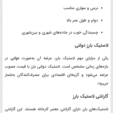
نرمی و سواری مناسب
دوام و طول عمر بالا
چسبندگی خوب در جاده‌های شهری و بین‌شهری
لاستیک بارز دولتی
یکی از مزایای مهم لاستیک بارز، عرضه آن به‌صورت
دولتی
در
بازه‌های زمانی مشخص است. لاستیک دولتی بارز با قیمت مصوب
عرضه می‌شود و گزینه‌ای اقتصادی برای مصرف‌کنندگان به‌شمار
می‌رود.
گارانتی لاستیک بارز
لاستیک‌های بارز دارای گارانتی معتبر کارخانه هستند. این گارانتی