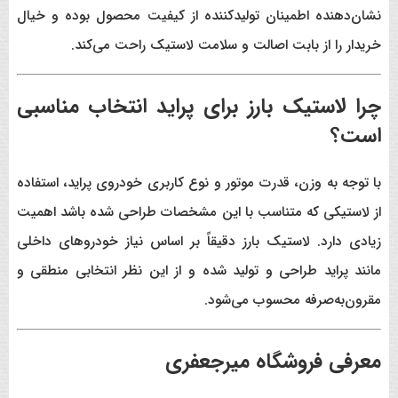
نشان‌دهنده اطمینان تولیدکننده از کیفیت محصول بوده و خیال
خریدار را از بابت اصالت و سلامت لاستیک راحت می‌کند.
چرا لاستیک بارز برای پراید انتخاب مناسبی
است؟
با توجه به وزن، قدرت موتور و نوع کاربری خودروی پراید، استفاده
از لاستیکی که متناسب با این مشخصات طراحی شده باشد اهمیت
زیادی دارد. لاستیک بارز دقیقاً بر اساس نیاز خودروهای داخلی
مانند پراید طراحی و تولید شده و از این نظر انتخابی منطقی و
مقرون‌به‌صرفه محسوب می‌شود.
معرفی فروشگاه میرجعفری