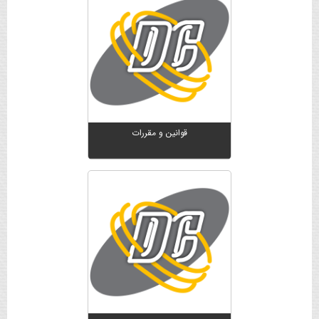
قوانین و مقررات