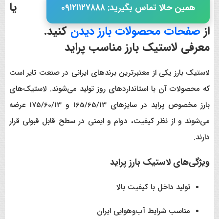
یا
همین حالا تماس بگیرید: ٠٩١٢١١٢٧٨٨٨
از
صفحات محصولات بارز دیدن
کنید.
معرفی لاستیک بارز مناسب پراید
لاستیک بارز یکی از معتبرترین برندهای ایرانی در صنعت تایر است
که محصولات آن با استانداردهای روز تولید می‌شوند. لاستیک‌های
بارز مخصوص پراید در سایزهای 165/65/13 و 175/60/13 عرضه
می‌شوند و از نظر کیفیت، دوام و ایمنی در سطح قابل قبولی قرار
دارند.
ویژگی‌های لاستیک بارز پراید
تولید داخل با کیفیت بالا
مناسب شرایط آب‌وهوایی ایران