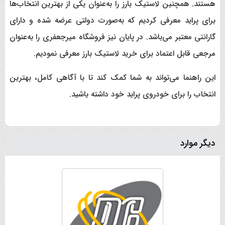
هستند. همچنین لاستیک بارز را به‌عنوان یکی از بهترین انتخاب‌ها
برای پراید معرفی کردیم که به‌صورت دولتی عرضه شده و دارای
گارانتی معتبر می‌باشد. در پایان نیز فروشگاه میرجعفری را به‌عنوان
مرجعی قابل اعتماد برای خرید لاستیک بارز معرفی نمودیم.
این راهنما می‌تواند به شما کمک کند تا با آگاهی کامل، بهترین
انتخاب را برای خودروی پراید خود داشته باشید.
دیگر موارد