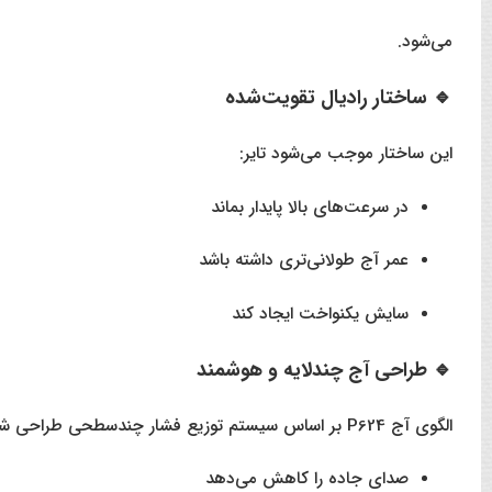
می‌شود.
🔹 ساختار رادیال تقویت‌شده
این ساختار موجب می‌شود تایر:
در سرعت‌های بالا پایدار بماند
عمر آج طولانی‌تری داشته باشد
سایش یکنواخت ایجاد کند
🔹 طراحی آج چندلایه و هوشمند
الگوی آج P624 بر اساس سیستم توزیع فشار چندسطحی طراحی شده که:
صدای جاده را کاهش می‌دهد