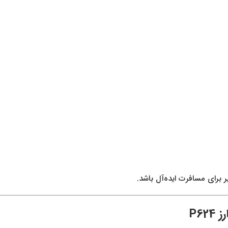
برای مسافرت ایده‌آل باشد.