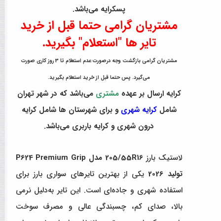
پسکرایه می‌باشد.
مشتریان گرامی حتما قبل از خرید
تایر ها "استعلام" بگیرید.
مشتریان گرامی بازگشت وجه درصورت عدم استعلام تا 3 روز کاری صورت
می‌گیرد. پس حتما قبل از خرید استعلام بگیرید.
کرایه ارسال بر عهده
مشتری
می‌باشد که در شهر تهران
شامل
کرایه شهری
و برای شهرستان ها شامل کرایه
درون شهری و کرایه باربری می‌باشد.
لاستیک بارز
205/55R16 مدل P624 Premium Grip
تولید 2026
یکی از بهترین تایرهای سواری بارز برای
استفاده شهری و جاده‌ای است. این تایر به‌دلیل نرمی
بالا، صدای کم، چسبندگی عالی و مصرف سوخت