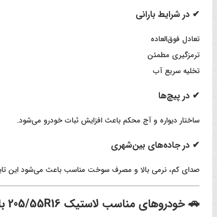
✔ در شرایط بارانی
تعادل فوق‌العاده
ترمزگیری مطمئن
تخلیه سریع آب
✔ در پیچ‌ها
ساختار دیواره و آج محکم باعث افزایش ثبات خودرو می‌شود.
✔ در جاده‌های بین‌شهری
صدای کم، نرمی بالا و مصرف سوخت مناسب باعث می‌شود این تایر 
🚗
خودروهای مناسب لاستیک 205/55R16 بارز P624