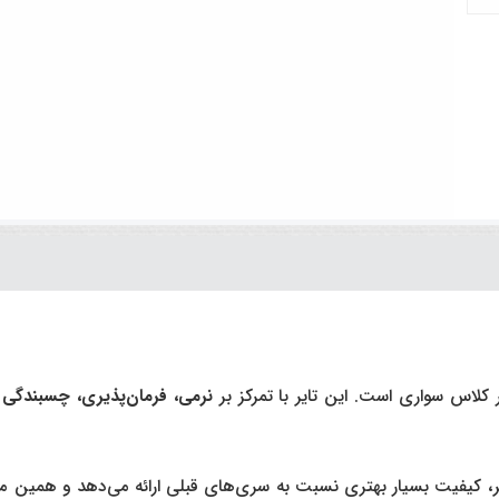
نرمی، فرمان‌پذیری، چسبندگی 
اوم‌تر، کیفیت بسیار بهتری نسبت به سری‌های قبلی ارائه می‌دهد و همین