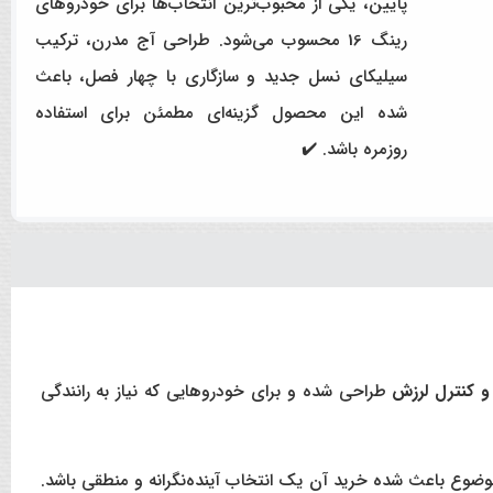
پایین، یکی از محبوب‌ترین انتخاب‌ها برای خودروهای
رینگ 16 محسوب می‌شود. طراحی آج مدرن، ترکیب
سیلیکای نسل جدید و سازگاری با چهار فصل، باعث
شده این محصول گزینه‌ای مطمئن برای استفاده
روزمره باشد. ✔️
و کنترل لرزش
طراحی شده و برای خودروهایی که نیاز به رانندگی
 موضوع باعث شده خرید آن یک انتخاب آینده‌نگرانه و منطقی باشد.