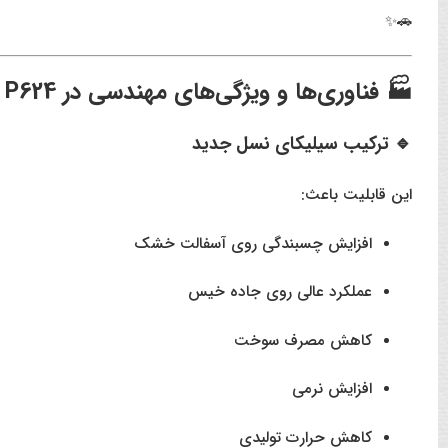
🚗✨
🏭
فناوری‌ها و ویژگی‌های مهندسی در P624
🔹 ترکیب سیلیکای نسل جدید
این قابلیت باعث:
افزایش چسبندگی روی آسفالت خشک
عملکرد عالی روی جاده خیس
کاهش مصرف سوخت
افزایش نرمی
کاهش حرارت تولیدی