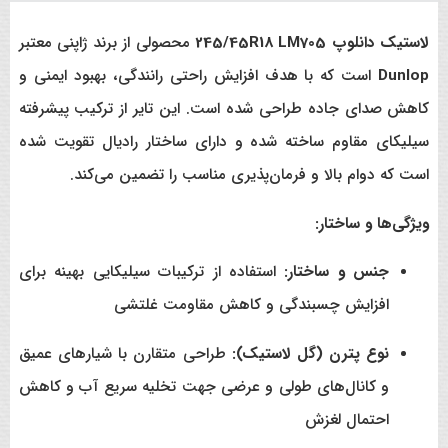
لاستیک دانلوپ 245/45R18 LM705
محصولی از برند ژاپنی معتبر
Dunlop
است که با هدف افزایش راحتی رانندگی، بهبود ایمنی و
کاهش صدای جاده طراحی شده است. این تایر از ترکیب پیشرفته
سیلیکای مقاوم ساخته شده و دارای ساختار رادیال تقویت شده
است که دوام بالا و فرمان‌پذیری مناسب را تضمین می‌کند.
ویژگی‌ها و ساختار:
جنس و ساختار:
استفاده از ترکیبات سیلیکایی بهینه برای
افزایش چسبندگی و کاهش مقاومت غلتشی
نوع پترن (گل لاستیک):
طراحی متقارن با شیارهای عمیق
و کانال‌های طولی و عرضی جهت تخلیه سریع آب و کاهش
احتمال لغزش