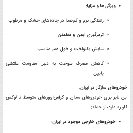
ویژگی‌ها و مزایا:
رانندگی نرم و کم‌صدا در جاده‌های خشک و مرطوب
ترمزگیری ایمن و مطمئن
سایش یکنواخت و طول عمر مناسب
کاهش مصرف سوخت به دلیل مقاومت غلتشی
پایین
خودروهای سازگار در ایران:
این تایر برای خودروهای سدان و کراس‌اوورهای متوسط تا لوکس
کاربرد دارد، از جمله:
خودروهای خارجی موجود در ایران: