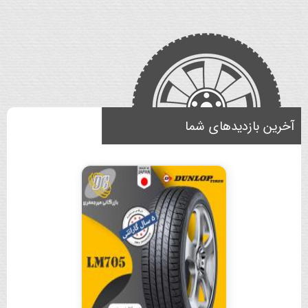
آخرین بازدیدهای شما