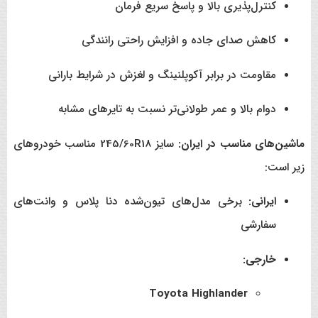
کنترل‌پذیری بالا و پاسخ سریع فرمان
کاهش صدای جاده و افزایش راحتی رانندگی
مقاومت در برابر آکوپلنینگ و لغزش در شرایط بارانی
دوام بالا و عمر طولانی‌تر نسبت به تایرهای مشابه
ماشین‌های مناسب در ایران:
سایز 245/60R18 مناسب خودروهای
زیر است:
ایرانی:
برخی مدل‌های تیون‌شده دنا پلاس و وانت‌های
سفارشی
خارجی:
Toyota Highlander