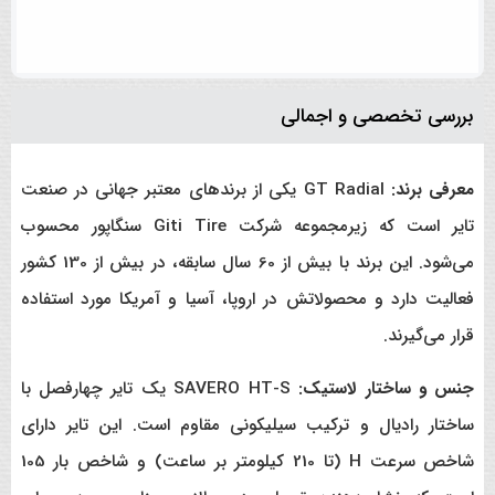
بررسی تخصصی و اجمالی
معرفی برند:
GT Radial یکی از برندهای معتبر جهانی در صنعت
تایر است که زیرمجموعه شرکت Giti Tire سنگاپور محسوب
می‌شود. این برند با بیش از 60 سال سابقه، در بیش از 130 کشور
فعالیت دارد و محصولاتش در اروپا، آسیا و آمریکا مورد استفاده
قرار می‌گیرند.
جنس و ساختار لاستیک:
SAVERO HT-S یک تایر چهارفصل با
ساختار رادیال و ترکیب سیلیکونی مقاوم است. این تایر دارای
شاخص سرعت H (تا 210 کیلومتر بر ساعت) و شاخص بار 105