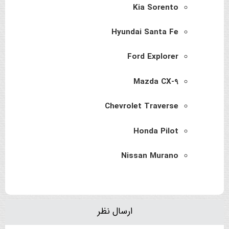
Kia Sorento
Hyundai Santa Fe
Ford Explorer
Mazda CX-9
Chevrolet Traverse
Honda Pilot
Nissan Murano
ارسال نظر