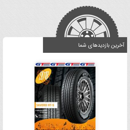
آخرین بازدیدهای شما