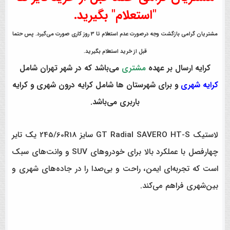
"استعلام" بگیرید.
مشتریان گرامی بازگشت وجه درصورت عدم استعلام تا 3 روز کاری صورت می‌گیرد. پس حتما
قبل از خرید استعلام بگیرید.
کرایه ارسال بر عهده
مشتری
می‌باشد که در شهر تهران شامل
کرایه شهری
و برای شهرستان ها شامل کرایه درون شهری و کرایه
باربری می‌باشد.
لاستیک GT Radial SAVERO HT-S سایز 245/60R18 یک تایر
چهارفصل با عملکرد بالا برای خودروهای SUV و وانت‌های سبک
است که تجربه‌ای ایمن، راحت و بی‌صدا را در جاده‌های شهری و
بین‌شهری فراهم می‌کند.