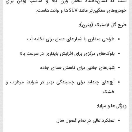
است که نشان‌دهنده تحمل وزن بالا و مناسب بودن برای
خودروهای سنگین‌تر مانند SUVها و وانت‌هاست.
طرح گل لاستیک (پترن):
طراحی متقارن با شیارهای عمیق برای تخلیه آب
بلوک‌های مرکزی برای افزایش پایداری در سرعت بالا
شیارهای جانبی برای کاهش صدای جاده
آج‌های چندلبه برای چسبندگی بهتر در شرایط مرطوب و
خشک
ویژگی‌ها و مزایا:
عملکرد عالی در تمام فصول سال