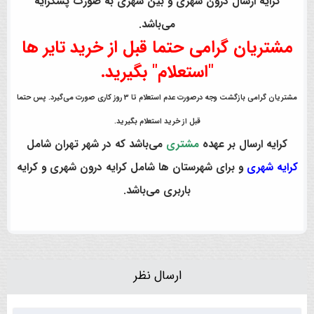
کرایه ارسال درون شهری و بین شهری به صورت پسکرایه
می‌باشد.
مشتریان گرامی حتما قبل از خرید تایر ها
"استعلام" بگیرید.
مشتریان گرامی بازگشت وجه درصورت عدم استعلام تا 3 روز کاری صورت می‌گیرد. پس حتما
قبل از خرید استعلام بگیرید.
کرایه ارسال بر عهده
مشتری
می‌باشد که در شهر تهران شامل
کرایه شهری
و برای شهرستان ها شامل کرایه درون شهری و کرایه
باربری می‌باشد.
ارسال نظر