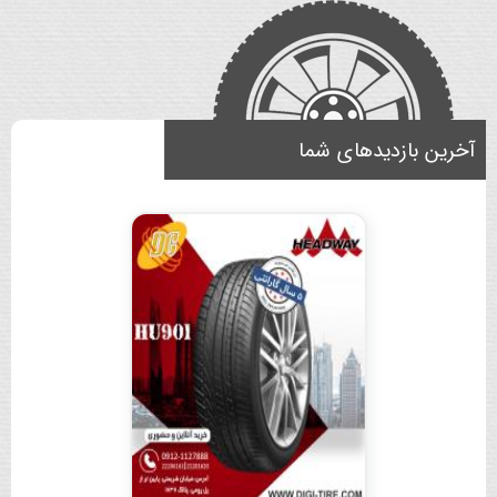
آخرین بازدیدهای شما