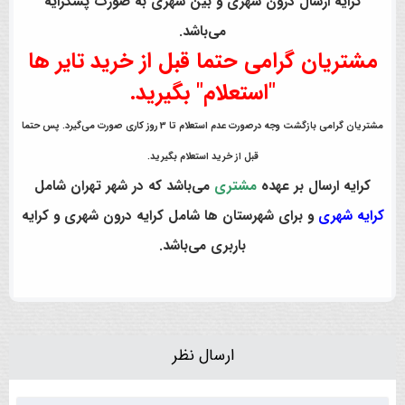
کرایه ارسال درون شهری و بین شهری به صورت پسکرایه
می‌باشد.
مشتریان گرامی حتما قبل از خرید تایر ها
"استعلام" بگیرید.
مشتریان گرامی بازگشت وجه درصورت عدم استعلام تا 3 روز کاری صورت می‌گیرد. پس حتما
قبل از خرید استعلام بگیرید.
کرایه ارسال بر عهده
مشتری
می‌باشد که در شهر تهران شامل
کرایه شهری
و برای شهرستان ها شامل کرایه درون شهری و کرایه
باربری می‌باشد.
ارسال نظر