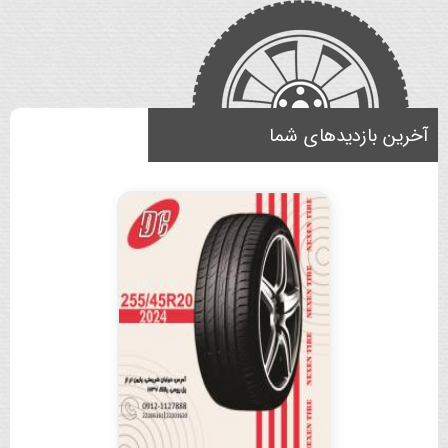
آخرین بازدیدهای شما