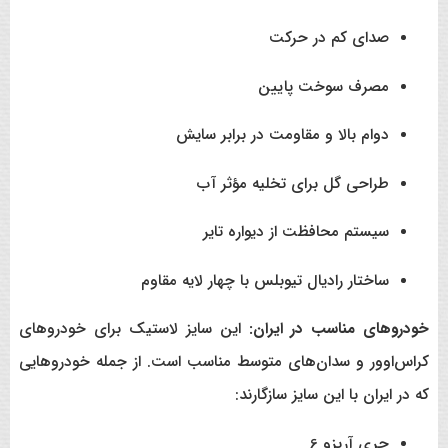
صدای کم در حرکت
مصرف سوخت پایین
دوام بالا و مقاومت در برابر سایش
طراحی گل برای تخلیه مؤثر آب
سیستم محافظت از دیواره تایر
ساختار رادیال تیوبلس با چهار لایه مقاوم
خودروهای مناسب در ایران:
این سایز لاستیک برای خودروهای
کراس‌اوور و سدان‌های متوسط مناسب است. از جمله خودروهایی
که در ایران با این سایز سازگارند:
چری آریزو 6