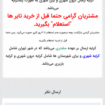
کرایه ارسال درون شهری و بین شهری به صورت پسکرایه
می‌باشد.
مشتریان گرامی حتما قبل از خرید تایر ها
"استعلام" بگیرید.
مشتریان گرامی بازگشت وجه درصورت عدم استعلام تا 3 روز کاری صورت می‌گیرد. پس حتما
قبل از خرید استعلام بگیرید.
کرایه ارسال بر عهده
مشتری
می‌باشد که در شهر تهران شامل
کرایه شهری
و برای شهرستان ها شامل کرایه درون شهری و کرایه
باربری می‌باشد.
ارسال نظر