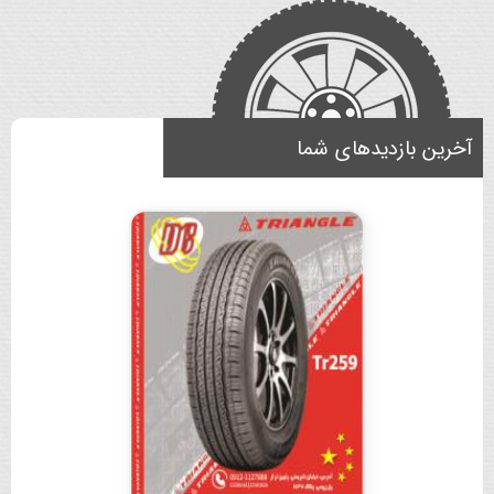
آخرین بازدیدهای شما